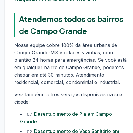
Atendemos todos os bairros
de Campo Grande
Nossa equipe cobre 100% da área urbana de
Campo Grande-MS e cidades vizinhas, com
plantão 24 horas para emergências. Se você está
em qualquer bairro de Campo Grande, podemos
chegar em até 30 minutos. Atendimento
residencial, comercial, condominial e industrial.
Veja também outros serviços disponíveis na sua
cidade:
👉
Desentupimento de Pia em Campo
Grande
👉
Desentupimento de Vaso Sanitário em