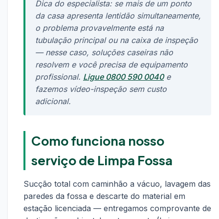
Dica do especialista: se mais de um ponto
da casa apresenta lentidão simultaneamente,
o problema provavelmente está na
tubulação principal ou na caixa de inspeção
— nesse caso, soluções caseiras não
resolvem e você precisa de equipamento
profissional.
Ligue 0800 590 0040
e
fazemos vídeo-inspeção sem custo
adicional.
Como funciona nosso
serviço de Limpa Fossa
Sucção total com caminhão a vácuo, lavagem das
paredes da fossa e descarte do material em
estação licenciada — entregamos comprovante de