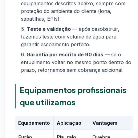
equipamentos descritos abaixo, sempre com
proteção do ambiente do cliente (lona,
sapatilhas, EPIs).
Teste e validação
— após desobstruir,
fazemos teste com volume de água para
garantir escoamento perfeito.
Garantia por escrito de 90 dias
— se o
entupimento voltar no mesmo ponto dentro do
prazo, retornamos sem cobrança adicional.
Equipamentos profissionais
que utilizamos
Equipamento
Aplicação
Vantagem
Furão
Pia, ralo,
Quebra