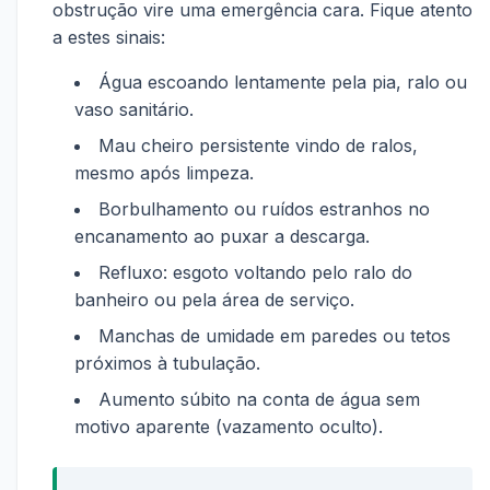
obstrução vire uma emergência cara. Fique atento
a estes sinais:
Água escoando lentamente pela pia, ralo ou
vaso sanitário.
Mau cheiro persistente vindo de ralos,
mesmo após limpeza.
Borbulhamento ou ruídos estranhos no
encanamento ao puxar a descarga.
Refluxo: esgoto voltando pelo ralo do
banheiro ou pela área de serviço.
Manchas de umidade em paredes ou tetos
próximos à tubulação.
Aumento súbito na conta de água sem
motivo aparente (vazamento oculto).