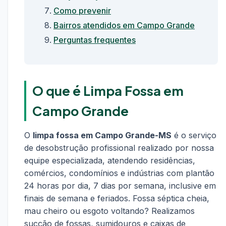
Como prevenir
Bairros atendidos em Campo Grande
Perguntas frequentes
O que é Limpa Fossa em
Campo Grande
O
limpa fossa em Campo Grande-MS
é o serviço
de desobstrução profissional realizado por nossa
equipe especializada, atendendo residências,
comércios, condomínios e indústrias com plantão
24 horas por dia, 7 dias por semana, inclusive em
finais de semana e feriados. Fossa séptica cheia,
mau cheiro ou esgoto voltando? Realizamos
sucção de fossas, sumidouros e caixas de