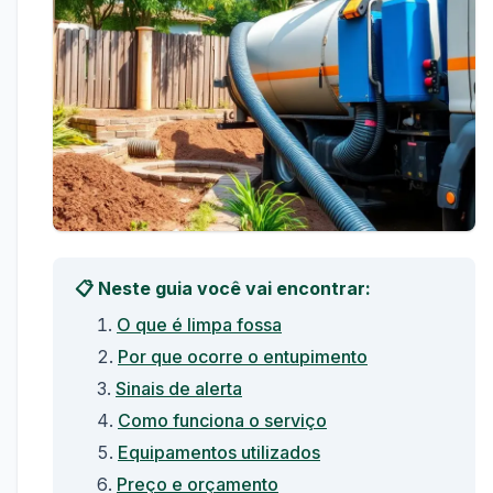
📋 Neste guia você vai encontrar:
O que é limpa fossa
Por que ocorre o entupimento
Sinais de alerta
Como funciona o serviço
Equipamentos utilizados
Preço e orçamento