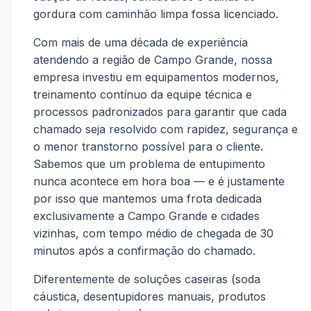
gordura com caminhão limpa fossa licenciado.
Com mais de uma década de experiência
atendendo a região de Campo Grande, nossa
empresa investiu em equipamentos modernos,
treinamento contínuo da equipe técnica e
processos padronizados para garantir que cada
chamado seja resolvido com rapidez, segurança e
o menor transtorno possível para o cliente.
Sabemos que um problema de entupimento
nunca acontece em hora boa — e é justamente
por isso que mantemos uma frota dedicada
exclusivamente a Campo Grande e cidades
vizinhas, com tempo médio de chegada de 30
minutos após a confirmação do chamado.
Diferentemente de soluções caseiras (soda
cáustica, desentupidores manuais, produtos