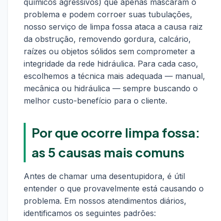
químicos agressivos) que apenas mascaram o
problema e podem corroer suas tubulações,
nosso serviço de limpa fossa ataca a causa raiz
da obstrução, removendo gordura, calcário,
raízes ou objetos sólidos sem comprometer a
integridade da rede hidráulica. Para cada caso,
escolhemos a técnica mais adequada — manual,
mecânica ou hidráulica — sempre buscando o
melhor custo-benefício para o cliente.
Por que ocorre limpa fossa:
as 5 causas mais comuns
Antes de chamar uma desentupidora, é útil
entender o que provavelmente está causando o
problema. Em nossos atendimentos diários,
identificamos os seguintes padrões: