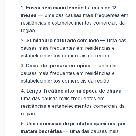
Fossa sem manutenção há mais de 12
meses
— uma das causas mais frequentes em
residências e estabelecimentos comerciais da
região.
Sumidouro saturado com lodo
— uma das
causas mais frequentes em residências e
estabelecimentos comerciais da região.
Caixa de gordura entupida
— uma das
causas mais frequentes em residências e
estabelecimentos comerciais da região.
Lençol freático alto na época de chuva
—
uma das causas mais frequentes em
residências e estabelecimentos comerciais da
região.
Uso excessivo de produtos químicos que
matam bactérias
— uma das causas mais