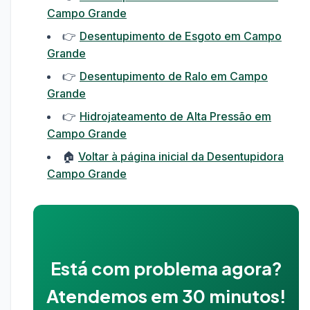
Campo Grande
👉
Desentupimento de Esgoto em Campo
Grande
👉
Desentupimento de Ralo em Campo
Grande
👉
Hidrojateamento de Alta Pressão em
Campo Grande
🏠
Voltar à página inicial da Desentupidora
Campo Grande
Está com problema agora?
Atendemos em 30 minutos!