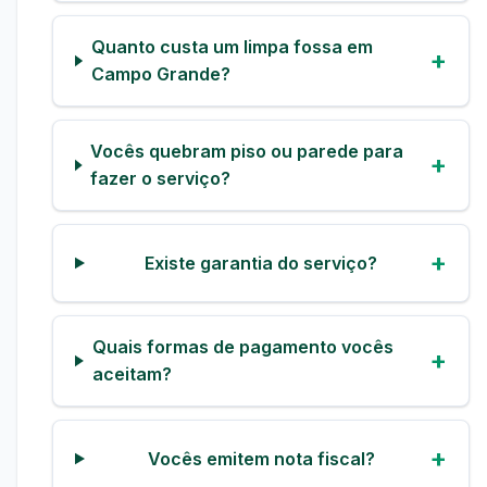
Quanto custa um limpa fossa em
Campo Grande?
Vocês quebram piso ou parede para
fazer o serviço?
Existe garantia do serviço?
Quais formas de pagamento vocês
aceitam?
Vocês emitem nota fiscal?